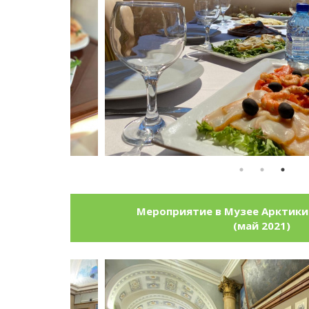
Мероприятие в Музее Арктики
(май 2021)