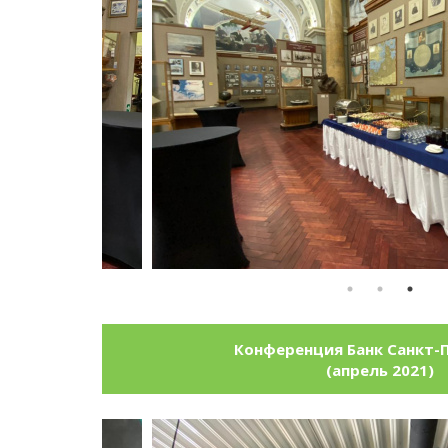
Конференция Банк Санкт-
(апрель 2021)