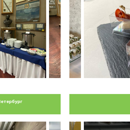
Петербург